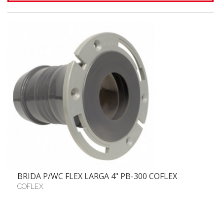
BRIDA P/WC FLEX LARGA 4" PB-300 COFLEX
COFLEX