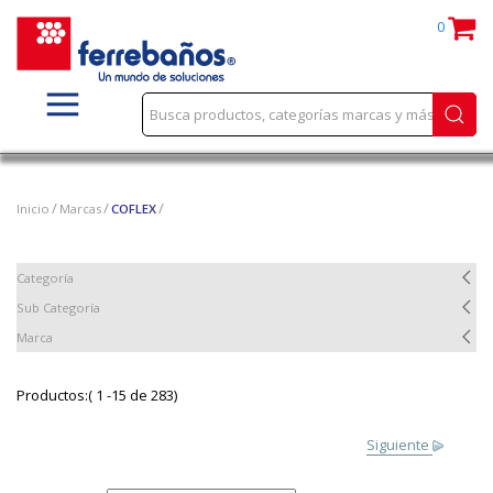
0
Inicio
Marcas
COFLEX
Categoría
Sub Categoría
Marca
Productos:( 1 -15 de 283)
Siguiente