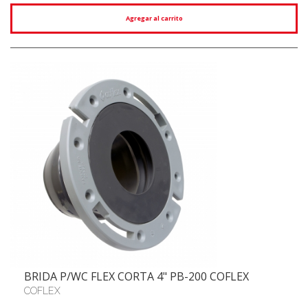
Agregar al carrito
BRIDA P/WC FLEX CORTA 4" PB-200 COFLEX
COFLEX