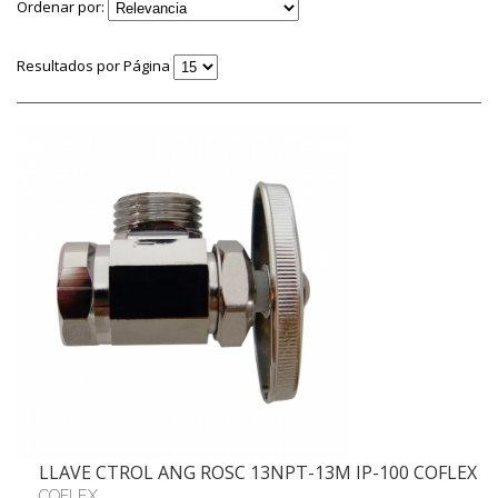
Ordenar por:
Resultados por Página
LLAVE CTROL ANG ROSC 13NPT-13M IP-100 COFLEX
COFLEX