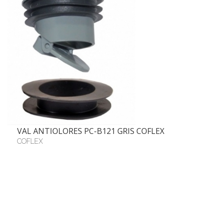
VAL ANTIOLORES PC-B121 GRIS COFLEX
COFLEX