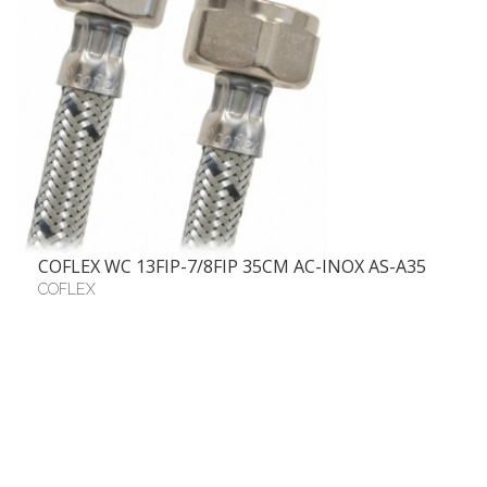
COFLEX WC 13FIP-7/8FIP 35CM AC-INOX AS-A35
COFLEX