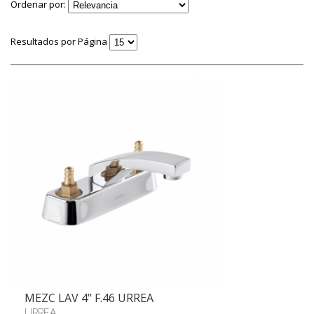
Ordenar por:
Resultados por Página
MEZC LAV 4" F.46 URREA
URREA