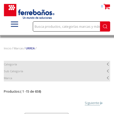
0
Inicio
Marcas
URREA
Categoría
Sub Categoría
Marca
Productos:( 1 -15 de 658)
Siguiente