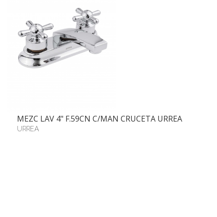
MEZC LAV 4" F.59CN C/MAN CRUCETA URREA
URREA