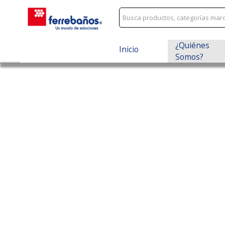
¿Quiénes
Inicio
Somos?