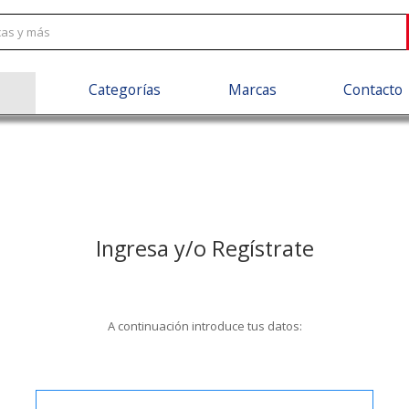
Categorías
Marcas
Contacto
Ingresa y/o Regístrate
A continuación introduce tus datos: