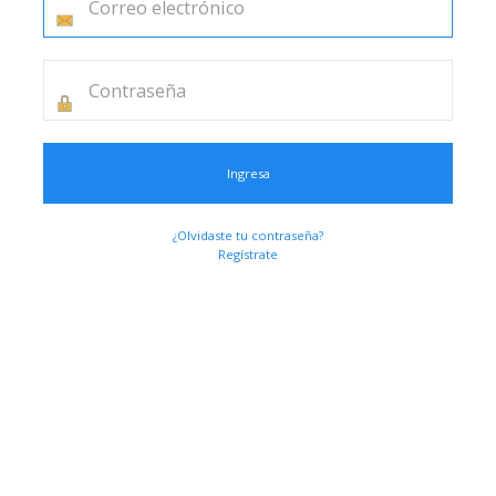
Ingresa
¿Olvidaste tu contraseña?
Regístrate