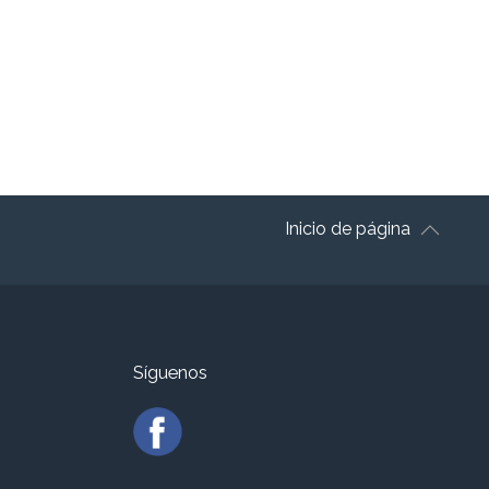
Inicio de página
Síguenos