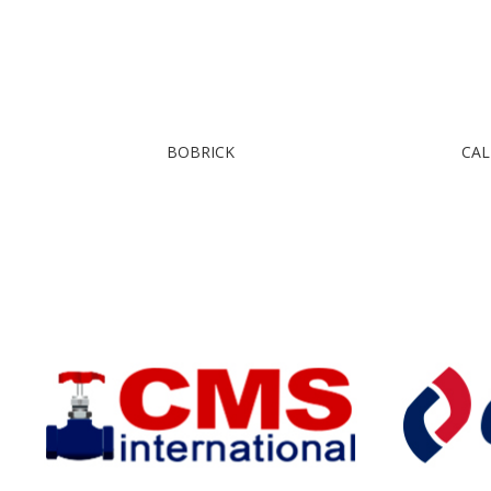
BOBRICK
CAL