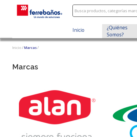
¿Quiénes
Inicio
Somos?
Inicio
Marcas
Marcas