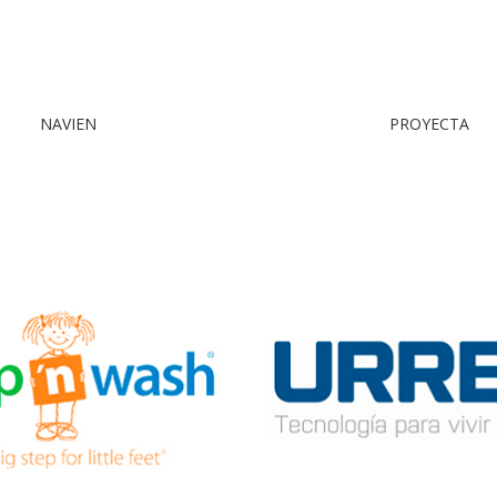
NAVIEN
PROYECTA