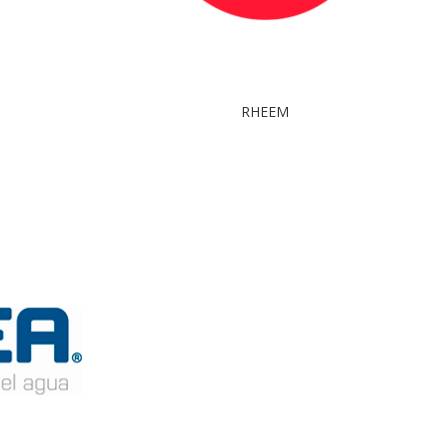
RHEEM