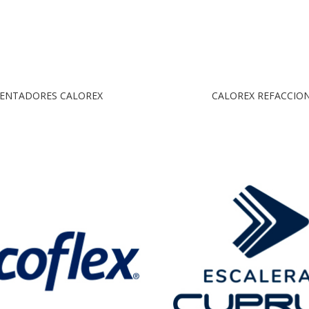
ENTADORES CALOREX
CALOREX REFACCIO