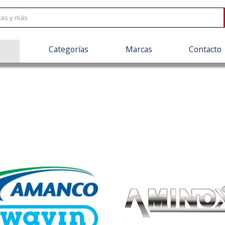
Categorías
Marcas
Contacto