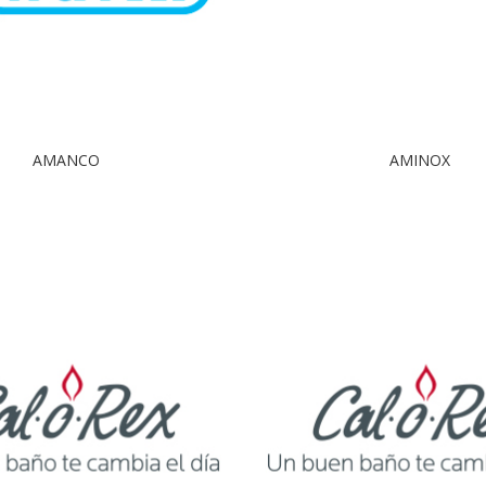
AMANCO
AMINOX