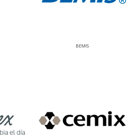
BEMIS