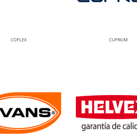
COFLEX
CUPRUM