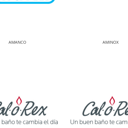
AMANCO
AMINOX