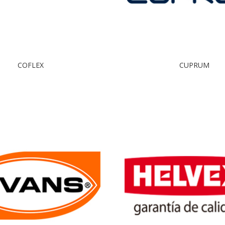
COFLEX
CUPRUM