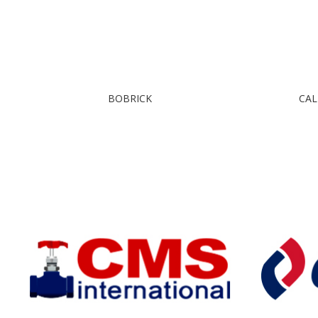
BOBRICK
CAL