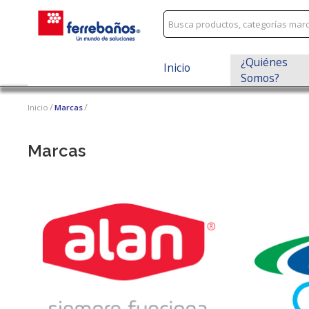
¿Quiénes
Inicio
Somos?
Inicio
Marcas
Marcas