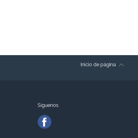
Inicio de página
Síguenos