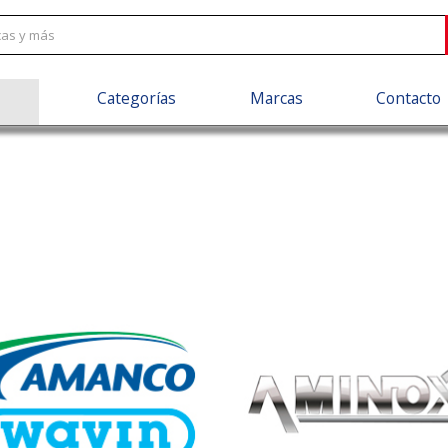
Categorías
Marcas
Contacto