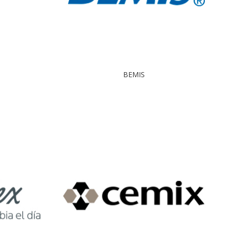
BEMIS