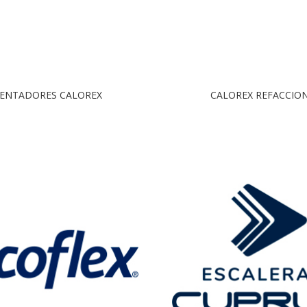
ENTADORES CALOREX
CALOREX REFACCIO