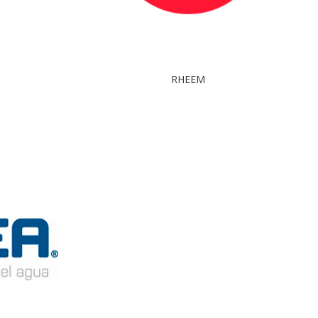
RHEEM