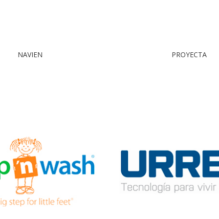
NAVIEN
PROYECTA