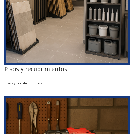
Pisos y recubrimientos
Pisos y recubrimientos