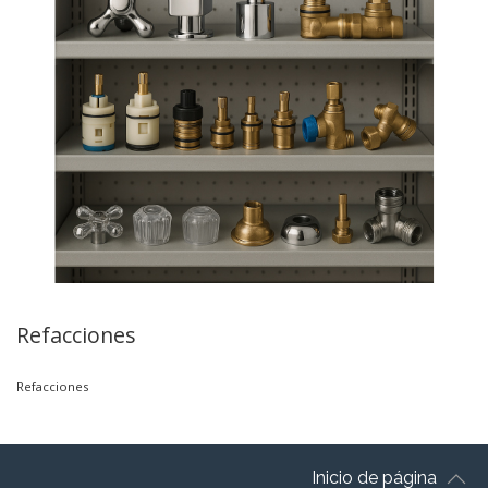
Refacciones
Refacciones
Inicio de página