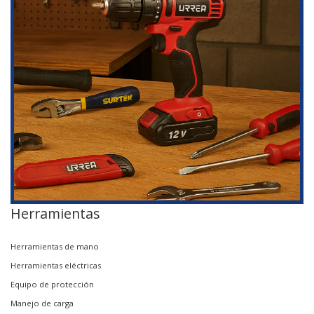
Herramientas
Herramientas de mano
Herramientas eléctricas
Equipo de protección
Manejo de carga