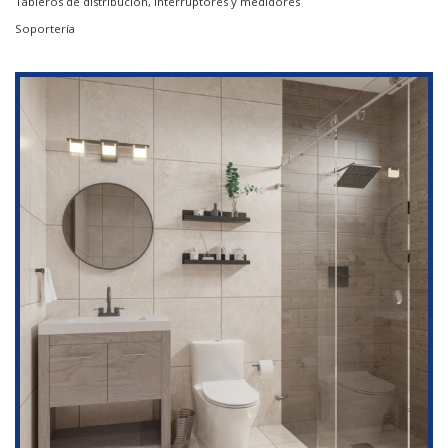
Tableros de distribución, interruptores y medidores
Soportería