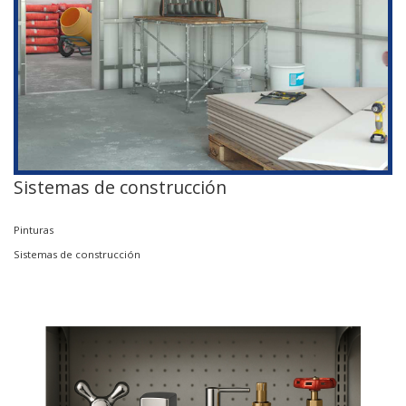
Sistemas de construcción
Pinturas
Sistemas de construcción