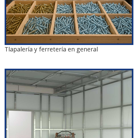
Tlapalería y ferretería en general