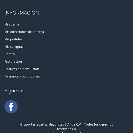
INFORMACIÓN
Mi cuenta
Mis direcciones de entrega
Mis pedidos
Mis compras
Carrito
Facturación
Politicas de devolución
Términos y condiciones
Síguenos
Grupo Ferrebaños Mayoristas S.A. de C.V. - Todos los derechos
reservados ®