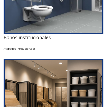
Baños institucionales
Acabados institucionales