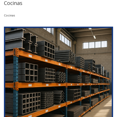
Cocinas
Cocinas