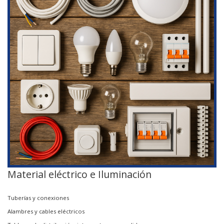
Material eléctrico e Iluminación
Tuberías y conexiones
Alambres y cables eléctricos