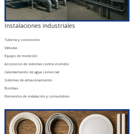
Instalaciones industriales
Tubería y conexiones
Válvulas
Equipo de medición
Accesorios de sistemas contra incendio
Calentamiento de agua comercial
Sistemas de almacenamiento
Bombas
Elementos de instalación y consumibles