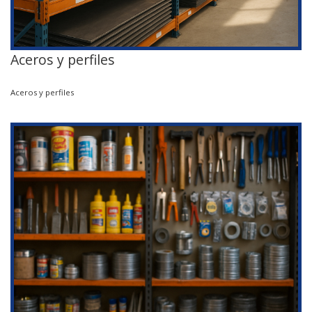
Aceros y perfiles
Aceros y perfiles