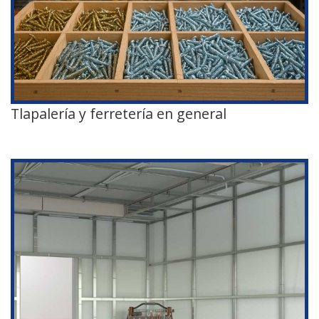
Tlapalería y ferretería en general