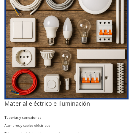
Material eléctrico e Iluminación
Tuberías y conexiones
Alambres y cables eléctricos