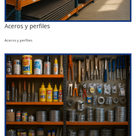
Aceros y perfiles
Aceros y perfiles