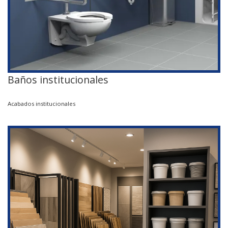
Baños institucionales
Acabados institucionales