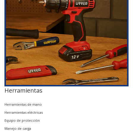
Herramientas
Herramientas de mano
Herramientas eléctricas
Equipo de protección
Manejo de carga