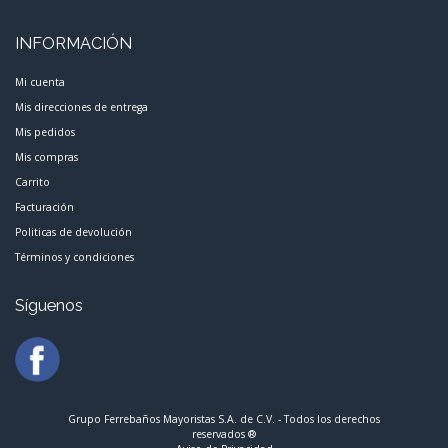
INFORMACIÓN
Mi cuenta
Mis direcciones de entrega
Mis pedidos
Mis compras
Carrito
Facturación
Politicas de devolución
Términos y condiciones
Síguenos
Grupo Ferrebaños Mayoristas S.A. de C.V. - Todos los derechos
reservados ®