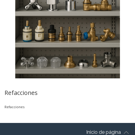
Refacciones
Refacciones
Inicio de página