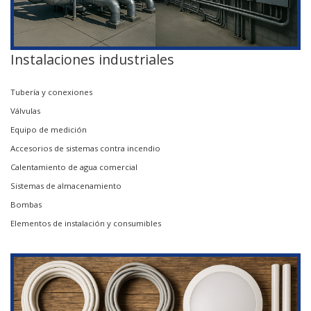
Instalaciones industriales
Tubería y conexiones
Válvulas
Equipo de medición
Accesorios de sistemas contra incendio
Calentamiento de agua comercial
Sistemas de almacenamiento
Bombas
Elementos de instalación y consumibles