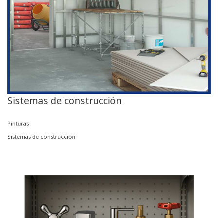
Sistemas de construcción
Pinturas
Sistemas de construcción