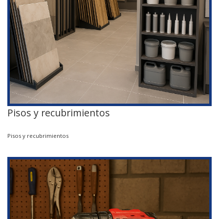
Pisos y recubrimientos
Pisos y recubrimientos