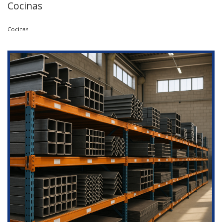
Cocinas
Cocinas