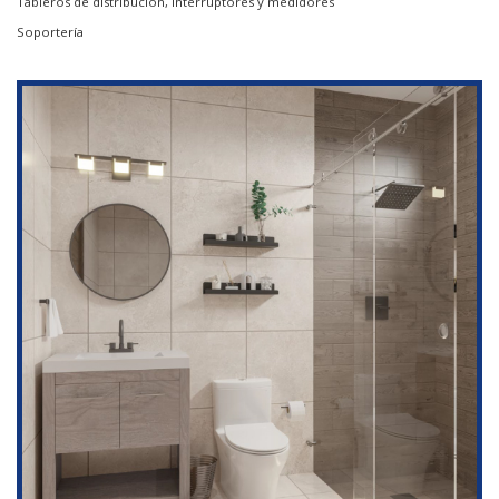
Tableros de distribución, interruptores y medidores
Soportería