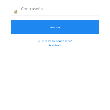
Ingresa
¿Olvidaste tu contraseña?
Regístrate