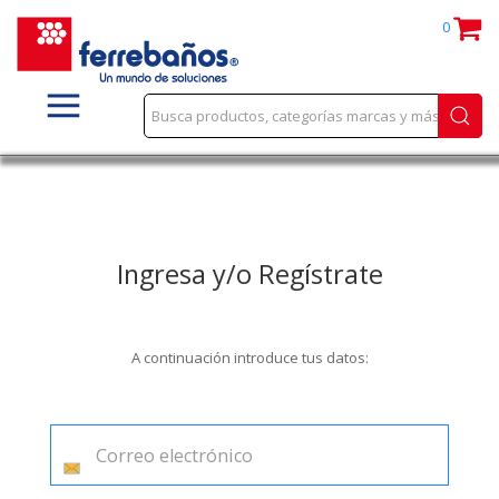
0
Ingresa y/o Regístrate
A continuación introduce tus datos: