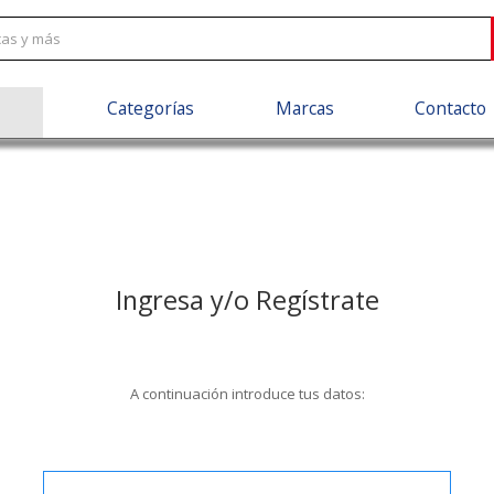
Categorías
Marcas
Contacto
Ingresa y/o Regístrate
A continuación introduce tus datos: