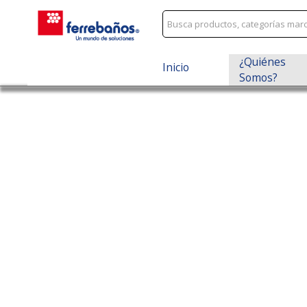
¿Quiénes
Inicio
Somos?