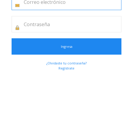
Ingresa
¿Olvidaste tu contraseña?
Regístrate